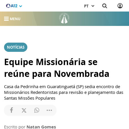
PT
MENU
NOTÍCIAS
Equipe Missionária se
reúne para Novembrada
Casa da Pedrinha em Guaratinguetá (SP) sedia encontro de
Missionários Redentoristas para revisão e planejamento das
Santas Missões Populares
Escrito por
Natan Gomes