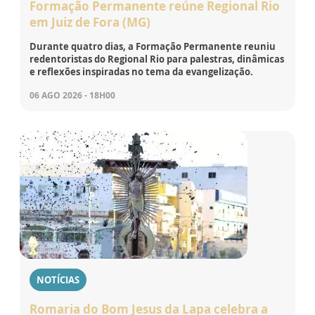
Formação Permanente reúne Regional Rio
em Juiz de Fora (MG)
Durante quatro dias, a Formação Permanente reuniu
redentoristas do Regional Rio para palestras, dinâmicas
e reflexões inspiradas no tema da evangelização.
06 AGO 2026 - 18H00
NOTÍCIAS
Romaria do Bom Jesus da Lapa celebra a