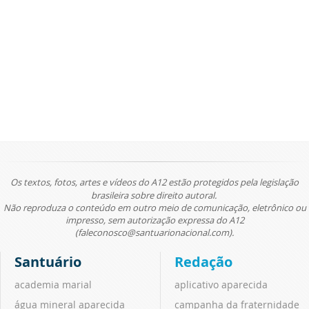
Os textos, fotos, artes e vídeos do A12 estão protegidos pela legislação
brasileira sobre direito autoral.
Não reproduza o conteúdo em outro meio de comunicação, eletrônico ou
impresso, sem autorização expressa do A12
(faleconosco@santuarionacional.com).
Santuário
Redação
academia marial
aplicativo aparecida
água mineral aparecida
campanha da fraternidade