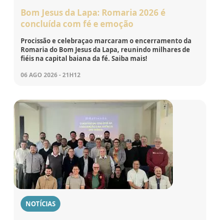
Bom Jesus da Lapa: Romaria 2026 é
concluída com fé e emoção
Procissão e celebraçao marcaram o encerramento da
Romaria do Bom Jesus da Lapa, reunindo milhares de
fiéis na capital baiana da fé. Saiba mais!
06 AGO 2026 - 21H12
NOTÍCIAS