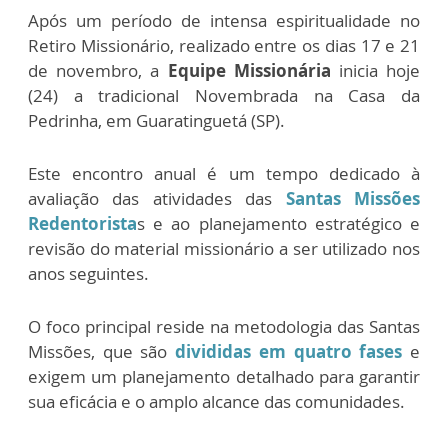
Após um período de intensa espiritualidade no
Retiro Missionário, realizado entre os dias 17 e 21
de novembro, a
Equipe Missionária
inicia hoje
(24) a tradicional Novembrada na Casa da
Pedrinha, em Guaratinguetá (SP).
Este encontro anual é um tempo dedicado à
avaliação das atividades das
Santas Missões
Redentorista
s e ao planejamento estratégico e
revisão do material missionário a ser utilizado nos
anos seguintes.
O foco principal reside na metodologia das Santas
Missões, que são
divididas em quatro fases
e
exigem um planejamento detalhado para garantir
sua eficácia e o amplo alcance das comunidades.