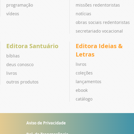
programação
missões redentoristas
vídeos
notícias
obras sociais redentoristas
secretariado vocacional
Editora Santuário
Editora Ideias &
Letras
bíblias
livros
deus conosco
coleções
livros
lançamentos
outros produtos
ebook
catálogo
Aviso de Privacidade