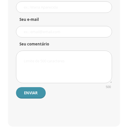
Seu e-mail
Seu comentário
500
ENVIAR