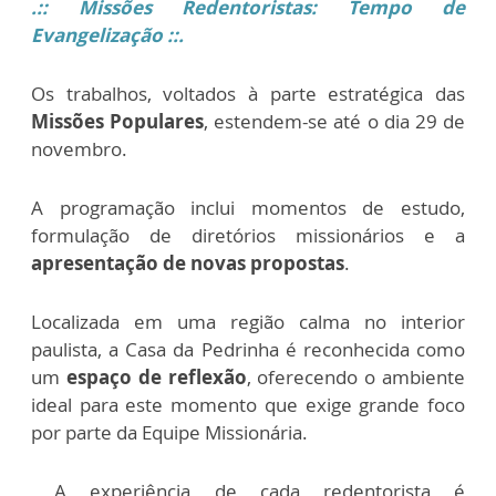
.:: Missões Redentoristas: Tempo de
Evangelização ::.
Os trabalhos, voltados à parte estratégica das
Missões Populares
, estendem-se até o dia 29 de
novembro.
A programação inclui momentos de estudo,
formulação de diretórios missionários e a
apresentação de novas propostas
.
Localizada em uma região calma no interior
paulista, a Casa da Pedrinha é reconhecida como
um
espaço de reflexão
, oferecendo o ambiente
ideal para este momento que exige grande foco
por parte da Equipe Missionária.
A experiência de cada redentorista é