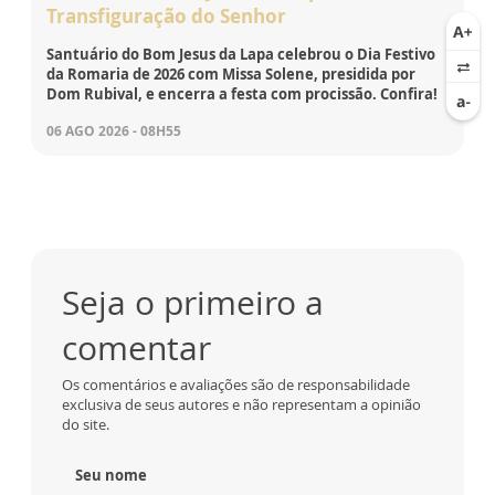
Transfiguração do Senhor
Santuário do Bom Jesus da Lapa celebrou o Dia Festivo
da Romaria de 2026 com Missa Solene, presidida por
Dom Rubival, e encerra a festa com procissão. Confira!
06 AGO 2026 - 08H55
Seja o primeiro a
comentar
Os comentários e avaliações são de responsabilidade
exclusiva de seus autores e não representam a opinião
do site.
Seu nome