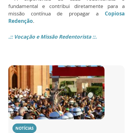
fundamental e contribui diretamente para a
missão contínua de propagar a
Copiosa
Redenção
.
.:: Vocação e Missão Redentorista ::.
NOTÍCIAS