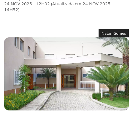
24 NOV 2025 - 12H02 (Atualizada em 24 NOV 2025 -
14H52)
Natan Gomes