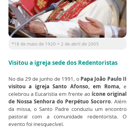
*18 de maio de 1920 + 2 de abril de 2005
Visitou a igreja sede dos Redentoristas
No dia 29 de junho de 1991, o
Papa João Paulo II
visitou a igreja Santo Afonso, em Roma,
e
celebrou a Eucaristia em frente ao
ícone original
de Nossa Senhora do Perpétuo Socorro
. Além
da missa, o Santo Padre conduziu um encontro
pastoral com a comunidade redentorista. O
evento foi inesquecível.