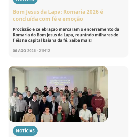
Bom Jesus da Lapa: Romaria 2026 é
concluída com fé e emoção
Procissão e celebraçao marcaram o encerramento da
Romaria do Bom Jesus da Lapa, reunindo milhares de
fiéis na capital baiana da fé. Saiba mais!
06 AGO 2026 - 21H12
NOTÍCIAS