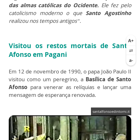
das almas católicas do Ocidente.
Ele fez pelo
catolicismo moderno o que
Santo Agostinho
realizou nos tempos antigos”
.
Visitou os restos mortais de Santo
Afonso em Pagani
Em 12 de novembro de 1990, o papa João Paulo II
visitou como um peregrino, a
Basílica de Santo
Afonso
para venerar as relíquias e lançar uma
mensagem de esperança renovada.
santalfonsoedintorni.it