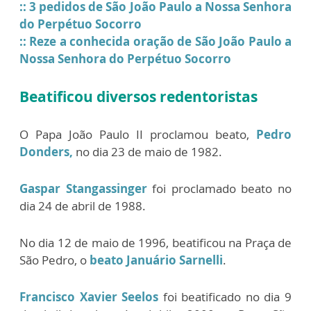
:: 3 pedidos de São João Paulo a Nossa Senhora
do Perpétuo Socorro
:: Reze a conhecida oração de São João Paulo a
Nossa Senhora do Perpétuo Socorro
Beatificou diversos redentoristas
O Papa João Paulo II proclamou beato,
Pedro
Donders,
no dia 23 de maio de 1982.
Gaspar Stangassinger
foi proclamado beato no
dia 24 de abril de 1988.
No dia 12 de maio de 1996, beatificou na Praça de
São Pedro, o
beato Januário Sarnelli
.
Francisco Xavier Seelos
foi beatificado no dia 9