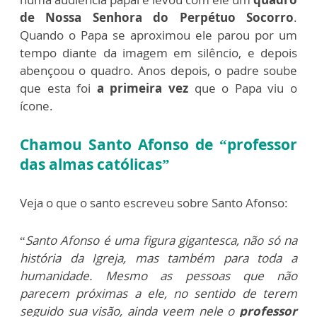
de Nossa Senhora do Perpétuo Socorro
.
Quando o Papa se aproximou ele parou por um
tempo diante da imagem em silêncio, e depois
abençoou o quadro. Anos depois, o padre soube
que esta foi
a primeira vez
que o Papa viu o
ícone.
Chamou Santo Afonso de “professor
das almas católicas”
Veja o que o santo escreveu sobre Santo Afonso:
“
Santo Afonso é uma figura gigantesca, não só na
história da Igreja, mas também para toda a
humanidade. Mesmo as pessoas que não
parecem próximas a ele, no sentido de terem
seguido sua visão, ainda veem nele o
professor