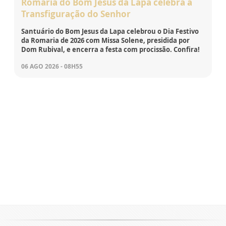
Romaria do Bom Jesus da Lapa celebra a
Transfiguração do Senhor
Santuário do Bom Jesus da Lapa celebrou o Dia Festivo
da Romaria de 2026 com Missa Solene, presidida por
Dom Rubival, e encerra a festa com procissão. Confira!
06 AGO 2026 - 08H55