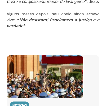
Cristo e corajoso anunciador do Evangelho”,
disse.
Alguns meses depois, seu apelo ainda ecoava
vivo:
“Não desistam! Proclamem a justiça e a
verdade!”
NOTÍCIAS