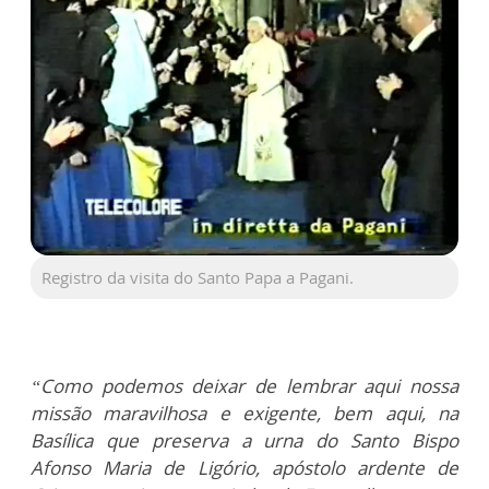
Registro da visita do Santo Papa a Pagani.
“Como podemos deixar de lembrar aqui nossa
missão maravilhosa e exigente, bem aqui, na
Basílica que preserva a urna do Santo Bispo
Afonso Maria de Ligório, apóstolo ardente de