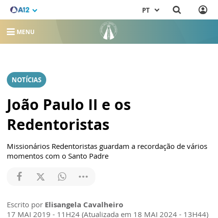
PT
MENU
NOTÍCIAS
João Paulo II e os
Redentoristas
Missionários Redentoristas guardam a recordação de vários
momentos com o Santo Padre
Escrito por
Elisangela Cavalheiro
17 MAI 2019 - 11H24 (Atualizada em 18 MAI 2024 - 13H44)