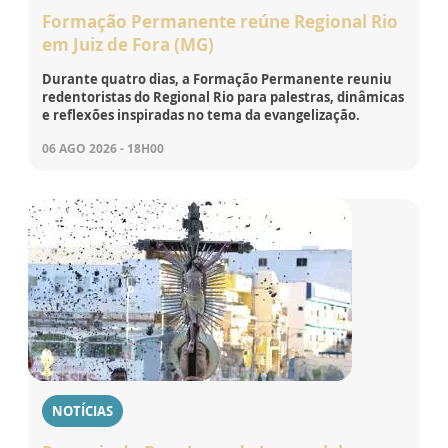
Formação Permanente reúne Regional Rio
em Juiz de Fora (MG)
Durante quatro dias, a Formação Permanente reuniu
redentoristas do Regional Rio para palestras, dinâmicas
e reflexões inspiradas no tema da evangelização.
06 AGO 2026 - 18H00
NOTÍCIAS