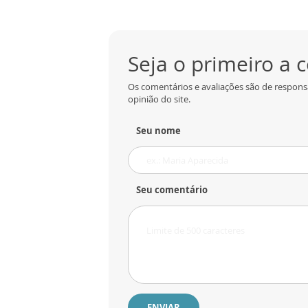
Seja o primeiro a
Os comentários e avaliações são de respons
opinião do site.
Seu nome
Seu comentário
ENVIAR