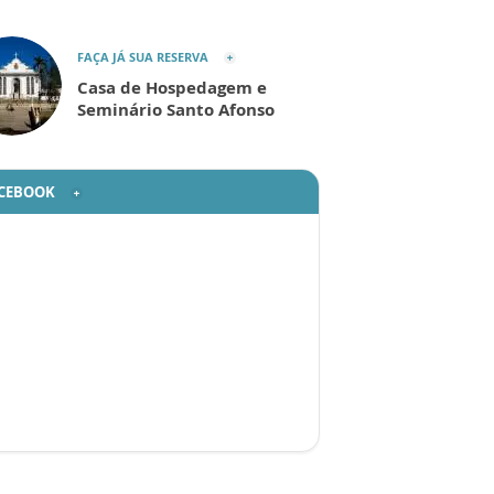
FAÇA JÁ SUA RESERVA
Casa de Hospedagem e
Seminário Santo Afonso
CEBOOK