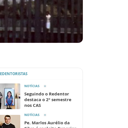
REDENTORISTAS
NOTÍCIAS
Seguindo o Redentor
destaca o 2º semestre
nos CAS
NOTÍCIAS
Pe. Marlos Aurélio da