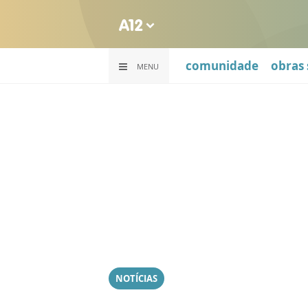
comunidade
obras 
MENU
NOTÍCIAS