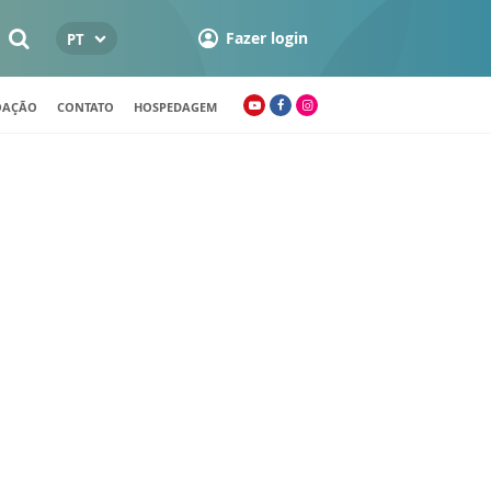
Fazer login
PT
OAÇÃO
CONTATO
HOSPEDAGEM