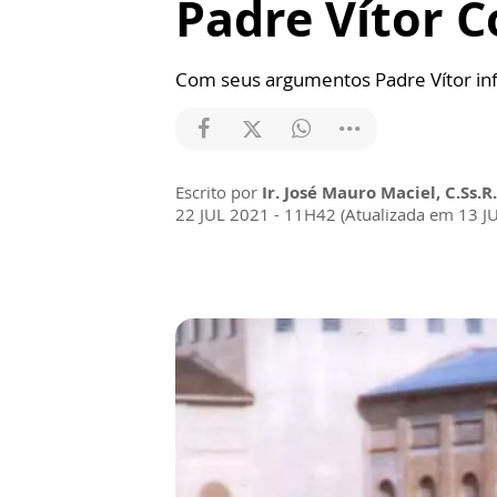
Padre Vítor 
Com seus argumentos Padre Vítor inf
Escrito por
Ir. José Mauro Maciel, C.Ss.R.
22 JUL 2021 - 11H42 (Atualizada em 13 J