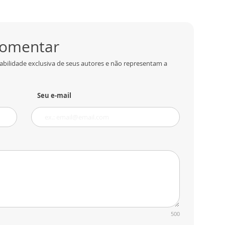
 comentar
abilidade exclusiva de seus autores e não representam a
Seu e-mail
500