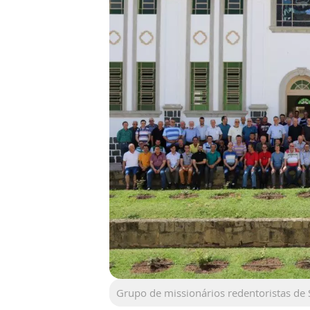
Grupo de missionários redentoristas de 