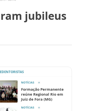
ram jubileus
REDENTORISTAS
NOTÍCIAS
Formação Permanente
reúne Regional Rio em
Juiz de Fora (MG)
NOTÍCIAS