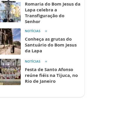
Romaria do Bom Jesus da
Lapa celebra a
Transfiguração do
Senhor
NOTÍCIAS
Conheça as grutas do
Santuário do Bom Jesus
da Lapa
NOTÍCIAS
Festa de Santo Afonso
reúne fiéis na Tijuca, no
Rio de Janeiro