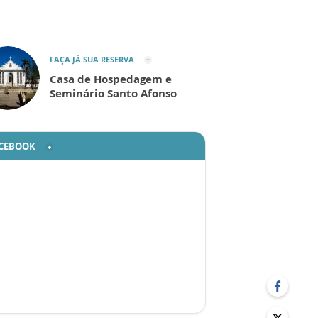
FAÇA JÁ SUA RESERVA
Casa de Hospedagem e
Seminário Santo Afonso
CEBOOK