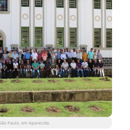
São Paulo, em Aparecida.