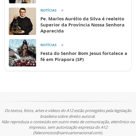
NOTÍCIAS
Pe. Marlos Aurélio da Silva é reeleito
Superior da Província Nossa Senhora
Aparecida
NOTÍCIAS
Festa do Senhor Bom Jesus fortalece a
fé em Pirapora (SP)
Os textos, fotos, artes e vídeos do A12 estão protegidos pela legislação
brasileira sobre direito autoral.
Não reproduza o conteúdo em outro meio de comunicação, eletrônico ou
impresso, sem autorização expressa do A12
(faleconosco@santuarionacional.com).