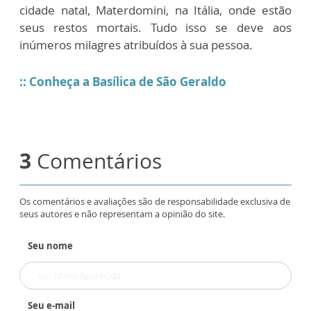
cidade natal, Materdomini, na Itália, onde estão
seus restos mortais. Tudo isso se deve aos
inúmeros milagres atribuídos à sua pessoa.
:: Conheça a Basílica de São Geraldo
3
Comentários
Os comentários e avaliações são de responsabilidade exclusiva de
seus autores e não representam a opinião do site.
Seu nome
Seu e-mail