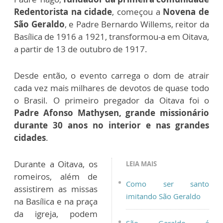
Redentorista na cidade
, começou a
Novena de
São Geraldo
, e Padre Bernardo Willems, reitor da
Basílica de 1916 a 1921, transformou-a em Oitava,
a partir de 13 de outubro de 1917.
Desde então, o evento carrega o dom de atrair
cada vez mais milhares de devotos de quase todo
o Brasil. O primeiro pregador da Oitava foi o
Padre Afonso Mathysen, grande missionário
durante 30 anos no interior e nas grandes
cidades
.
Durante a Oitava, os
LEIA MAIS
romeiros, além de
Como ser santo
assistirem as missas
imitando São Geraldo
na Basílica e na praça
da igreja, podem