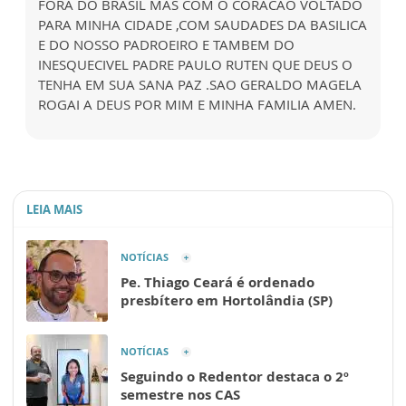
FORA DO BRASIL MAS COM O CORACAO VOLTADO
PARA MINHA CIDADE ,COM SAUDADES DA BASILICA
E DO NOSSO PADROEIRO E TAMBEM DO
INESQUECIVEL PADRE PAULO RUTEN QUE DEUS O
TENHA EM SUA SANA PAZ .SAO GERALDO MAGELA
ROGAI A DEUS POR MIM E MINHA FAMILIA AMEN.
LEIA MAIS
NOTÍCIAS
Pe. Thiago Ceará é ordenado
presbítero em Hortolândia (SP)
NOTÍCIAS
Seguindo o Redentor destaca o 2º
semestre nos CAS