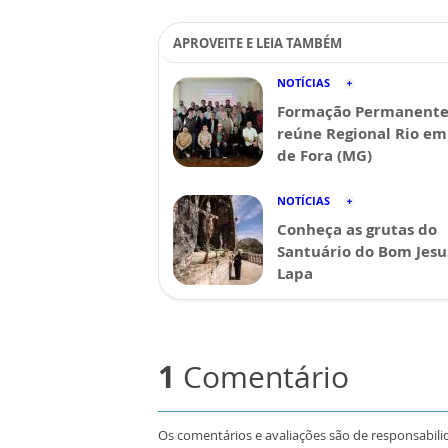
APROVEITE E LEIA TAMBÉM
NOTÍCIAS
Formação Permanent
reúne Regional Rio em 
de Fora (MG)
NOTÍCIAS
Conheça as grutas do
Santuário do Bom Jesu
Lapa
1
Comentário
Os comentários e avaliações são de responsabili