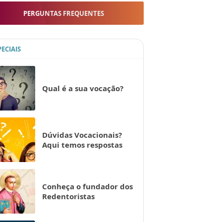
PERGUNTAS FREQUENTES
PECIAIS
Qual é a sua vocação?
Dúvidas Vocacionais?
Aqui temos respostas
Conheça o fundador dos
Redentoristas