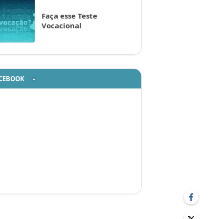
Faça esse Teste
Vocacional
CEBOOK