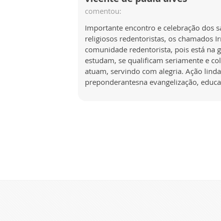
comentou:
Importante encontro e celebração dos s
religiosos redentoristas, os chamados 
comunidade redentorista, pois está na 
estudam, se qualificam seriamente e co
atuam, servindo com alegria. Ação lind
preponderantesna evangelização, educa