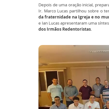
Depois de uma oração inicial, prepar
Ir. Marco Lucas partilhou sobre o 
da fraternidade na Igreja e no m
e Ian Lucas apresentaram uma sínt
dos Irmãos Redentoristas
.