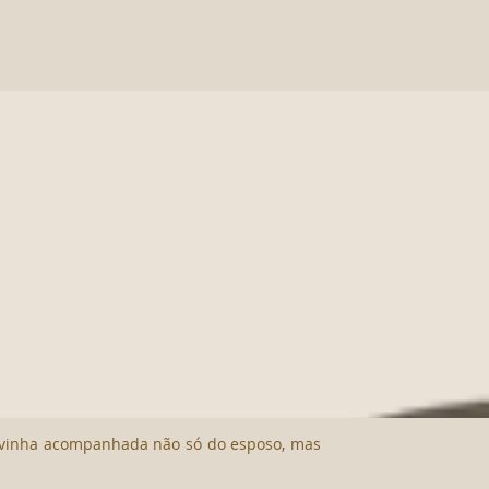
, vinha acompanhada não só do esposo, mas