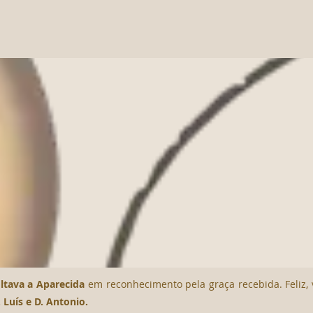
oltava a Aparecida
em reconhecimento pela graça recebida. Feliz
. Luís e D. Antonio.