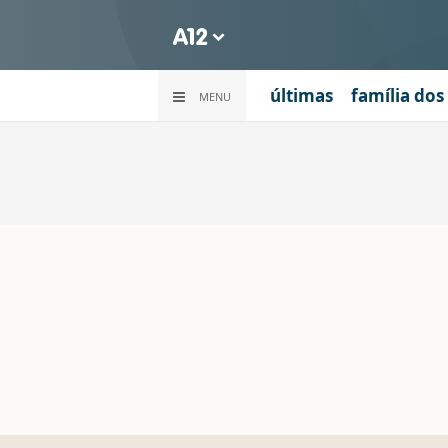
últimas
família dos
MENU