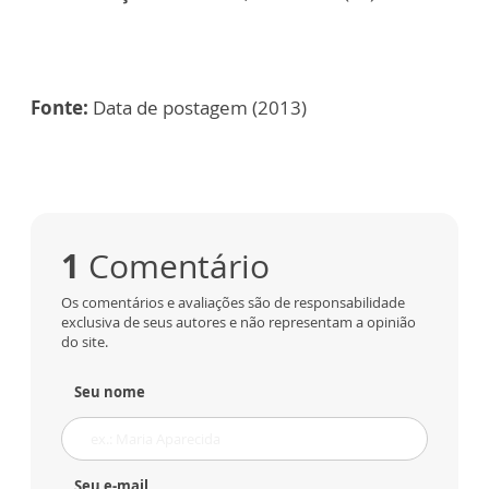
Fonte:
Data de postagem (2013)
1
Comentário
Os comentários e avaliações são de responsabilidade
exclusiva de seus autores e não representam a opinião
do site.
Seu nome
Seu e-mail