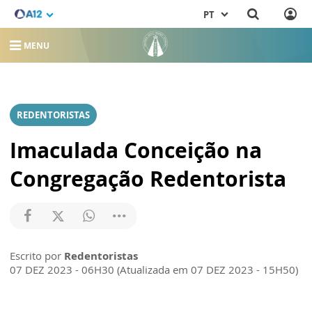
PT
MENU
REDENTORISTAS
Imaculada Conceição na
Congregação Redentorista
Escrito por
Redentoristas
07 DEZ 2023 - 06H30 (Atualizada em 07 DEZ 2023 - 15H50)