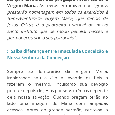
Virgem Maria.
As regras lembravam que
“gratos
prestarão homenagem em todos os exercícios à
Bem-Aventurada Virgem Maria, que depois de
Jesus Cristo, é a padroeira principal de nosso
santo Instituto que de modo peculiar nasceu e
permaneceu sob o seu patrocínio”.
:: Saiba diferença entre Imaculada Conceição e
Nossa Senhora da Conceição
Sempre se lembrarão da Virgem Maria,
implorando seu auxílio e levando os fiéis a
fazerem o mesmo. Inculcarão sua devoção
porque depois de Jesus por seus méritos depende
dela nossa salvação. Quando pregam terão ao
lado uma imagem de Maria com lâmpadas
acessas. Antes do grande sermão, recita-se o