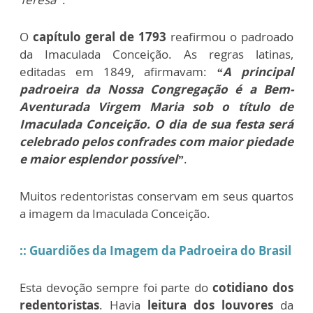
O
capítulo geral de 1793
reafirmou o padroado
da Imaculada Conceição. As regras latinas,
editadas em 1849, afirmavam:
“A principal
padroeira da Nossa Congregação é a Bem-
Aventurada Virgem Maria sob o título de
Imaculada Conceição. O dia de sua festa será
celebrado pelos confrades com maior piedade
e maior esplendor possível”
.
Muitos redentoristas conservam em seus quartos
a imagem da Imaculada Conceição.
:: Guardiões da Imagem da Padroeira do Brasil
Esta devoção sempre foi parte do
cotidiano dos
redentoristas
. Havia
leitura dos louvores
da