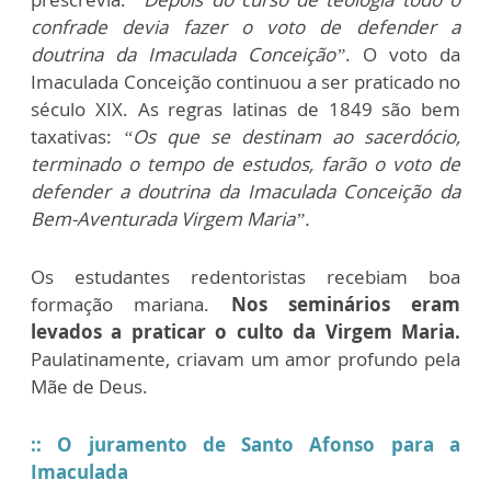
confrade devia fazer o voto de defender a
doutrina da Imaculada Conceição”
. O voto da
Imaculada Conceição continuou a ser praticado no
século XIX. As regras latinas de 1849 são bem
taxativas:
“Os que se destinam ao sacerdócio,
terminado o tempo de estudos, farão o voto de
defender a doutrina da Imaculada Conceição da
Bem-Aventurada Virgem Maria”.
Os estudantes redentoristas recebiam boa
formação mariana.
Nos seminários eram
levados a praticar o culto da Virgem Maria.
Paulatinamente, criavam um amor profundo pela
Mãe de Deus.
:: O juramento de Santo Afonso para a
Imaculada