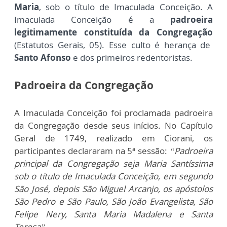
Maria
, sob o título de Imaculada Conceição. A
Imaculada Conceição é a
padroeira
legitimamente constituída da Congregação
(Estatutos Gerais, 05). Esse culto é herança de
Santo Afonso
e dos primeiros redentoristas.
Padroeira da Congregação
A Imaculada Conceição foi proclamada padroeira
da Congregação desde seus inícios. No Capítulo
Geral de 1749, realizado em Ciorani, os
participantes declararam na 5ª sessão:
“Padroeira
principal da Congregação seja Maria Santíssima
sob o título de Imaculada Conceição, em segundo
São José, depois São Miguel Arcanjo, os apóstolos
São Pedro e São Paulo, São João Evangelista, São
Felipe Nery, Santa Maria Madalena e Santa
Teresa”
.