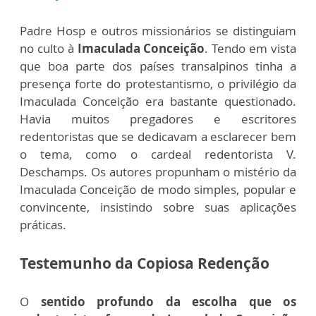
Padre Hosp e outros missionários se distinguiam
no culto à
Imaculada Conceição
. Tendo em vista
que boa parte dos países transalpinos tinha a
presença forte do protestantismo, o privilégio da
Imaculada Conceição era bastante questionado.
Havia muitos pregadores e escritores
redentoristas que se dedicavam a esclarecer bem
o tema, como o cardeal redentorista V.
Deschamps. Os autores propunham o mistério da
Imaculada Conceição de modo simples, popular e
convincente, insistindo sobre suas aplicações
práticas.
Testemunho da Copiosa Redenção
O
sentido profundo da escolha que os