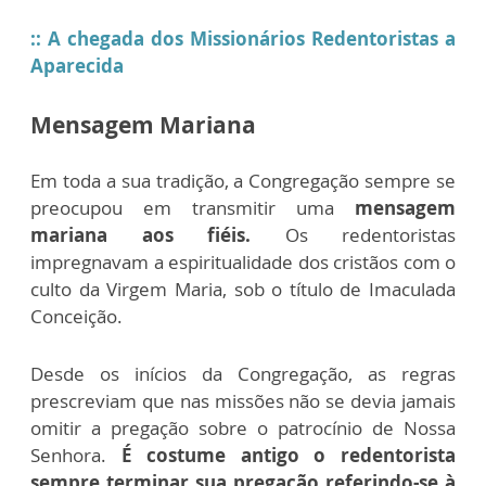
:: A chegada dos Missionários Redentoristas a
Aparecida
Mensagem Mariana
Em toda a sua tradição, a Congregação sempre se
preocupou em transmitir uma
mensagem
mariana aos fiéis.
Os redentoristas
impregnavam a espiritualidade dos cristãos com o
culto da Virgem Maria, sob o título de Imaculada
Conceição.
Desde os inícios da Congregação, as regras
prescreviam que nas missões não se devia jamais
omitir a pregação sobre o patrocínio de Nossa
Senhora.
É costume antigo o redentorista
sempre terminar sua pregação referindo-se à