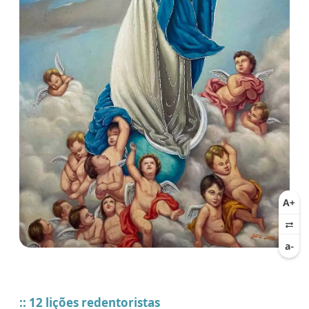
:: 12 lições redentoristas