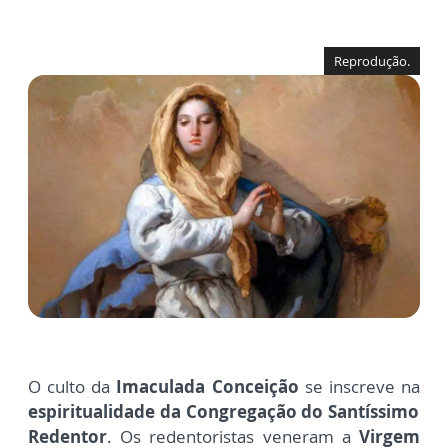
Reprodução.
O culto da
Imaculada Conceição
se inscreve na
espiritualidade da Congregação do Santíssimo
Redentor
. Os redentoristas veneram a
Virgem