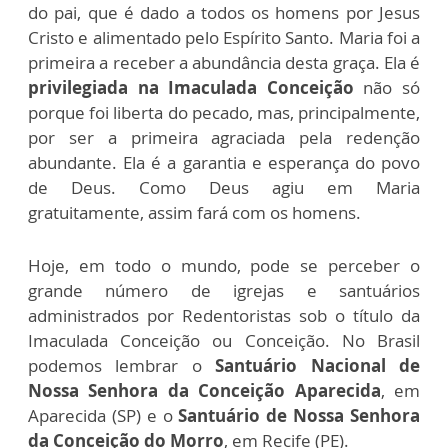
do pai, que é dado a todos os homens por Jesus
Cristo e alimentado pelo Espírito Santo. Maria foi a
primeira a receber a abundância desta graça. Ela é
privilegiada na Imaculada Conceição
não só
porque foi liberta do pecado, mas, principalmente,
por ser a primeira agraciada pela redenção
abundante. Ela é a garantia e esperança do povo
de Deus. Como Deus agiu em Maria
gratuitamente, assim fará com os homens.
Hoje, em todo o mundo, pode se perceber o
grande número de igrejas e santuários
administrados por Redentoristas sob o título da
Imaculada Conceição ou Conceição. No Brasil
podemos lembrar o
Santuário Nacional de
Nossa Senhora da Conceição Aparecida
, em
Aparecida (SP) e o
Santuário de Nossa Senhora
da Conceição do Morro
, em Recife (PE).