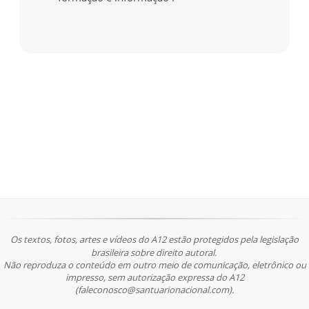
Os textos, fotos, artes e vídeos do A12 estão protegidos pela legislação
brasileira sobre direito autoral.
Não reproduza o conteúdo em outro meio de comunicação, eletrônico ou
impresso, sem autorização expressa do A12
(faleconosco@santuarionacional.com).