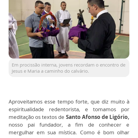
Em procissão interna, jovens recordam o encontro de
Jesus e Maria a caminho do calvário.
Aproveitamos esse tempo forte, que diz muito à
espiritualidade redentorista, e tomamos por
meditação os textos de
Santo Afonso de Ligório,
nosso pai fundador, a fim de conhecer e
mergulhar em sua mística. Como é bom olhar