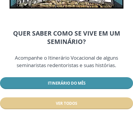
QUER SABER COMO SE VIVE EM UM
SEMINÁRIO?
Acompanhe o Itinerário Vocacional de alguns
seminaristas redentoristas e suas histórias.
ITINERÁRIO DO MÊS
VER TODOS