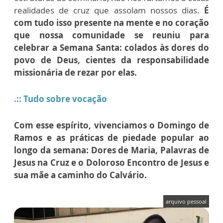
realidades de cruz que assolam nossos dias.
É
com tudo isso presente na mente e no coração
que nossa comunidade se reuniu para
celebrar a Semana Santa: colados às dores do
povo de Deus, cientes da responsabilidade
missionária de rezar por elas.
.:: Tudo sobre vocação
Com esse espírito, vivenciamos o Domingo de
Ramos e as práticas de piedade popular ao
longo da semana: Dores de Maria, Palavras de
Jesus na Cruz e o Doloroso Encontro de Jesus e
sua mãe a caminho do Calvário.
arquivo pessoal