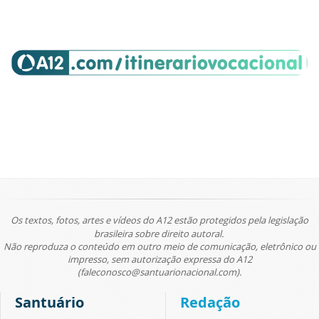
Os textos, fotos, artes e vídeos do A12 estão protegidos pela legislação
brasileira sobre direito autoral.
Não reproduza o conteúdo em outro meio de comunicação, eletrônico ou
impresso, sem autorização expressa do A12
(faleconosco@santuarionacional.com).
Santuário
Redação