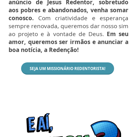
anúncio de Jesus Redentor, sobretudo
aos pobres e abandonados, venha somar
conosco.
Com criatividade e esperança
sempre renovada, queremos dar nosso sim
ao projeto e à vontade de Deus.
Em seu
amor, queremos ser irmãos e anunciar a
boa notícia, a Redenção!
SEJA UM MISSIONÁRIO REDENTORISTA!