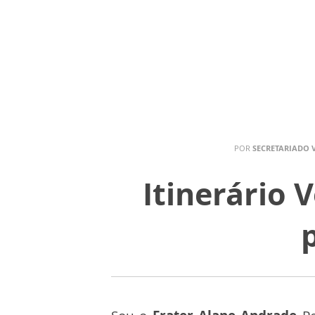
POR
SECRETARIADO 
Itinerário 