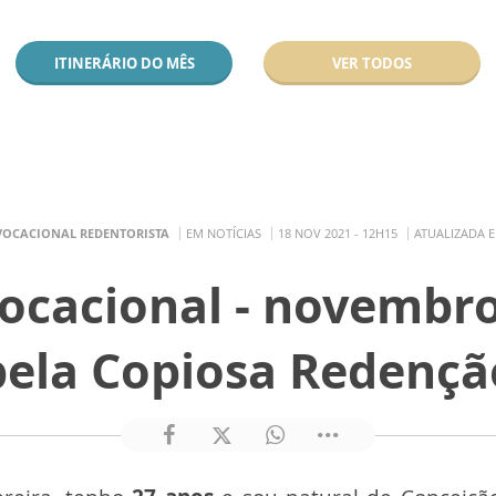
ITINERÁRIO DO MÊS
VER TODOS
VOCACIONAL REDENTORISTA
EM NOTÍCIAS
18 NOV 2021 - 12H15
ATUALIZADA E
Vocacional - novembro
pela Copiosa Redençã