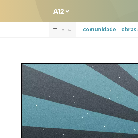
comunidade
obras 
MENU