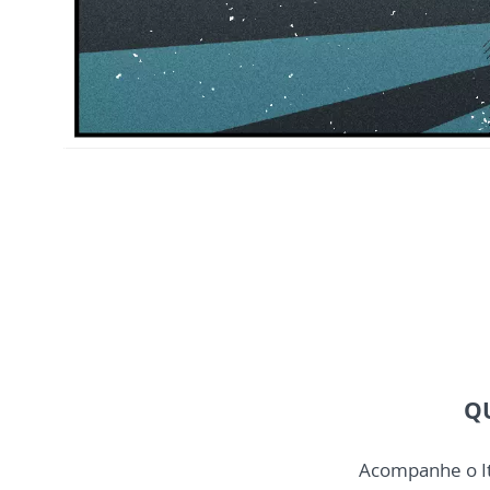
Q
Acompanhe o Iti